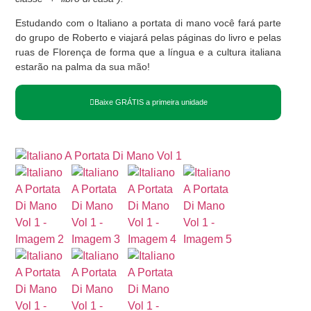
Estudando com o Italiano a portata di mano você fará parte
do grupo de Roberto e viajará pelas páginas do livro e pelas
ruas de Florença de forma que a língua e a cultura italiana
estarão na palma da sua mão!
Baixe GRÁTIS a primeira unidade