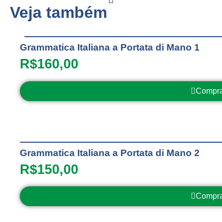
Veja também
Grammatica Italiana a Portata di Mano 1
R$
160,00
Compra
Grammatica Italiana a Portata di Mano 2
R$
150,00
Compra